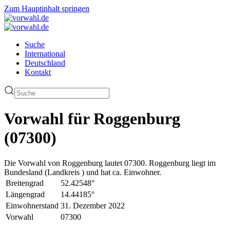
Zum Hauptinhalt springen
Suche
International
Deutschland
Kontakt
Vorwahl für Roggenburg
(07300)
Die Vorwahl von Roggenburg lautet 07300. Roggenburg liegt im
Bundesland (Landkreis ) und hat ca. Einwohner.
Breitengrad
52.42548°
Längengrad
14.44185°
Einwohnerstand
31. Dezember 2022
Vorwahl
07300