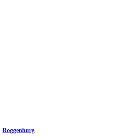
Roggenburg