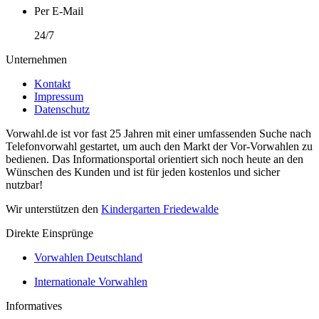
Per E-Mail
24/7
Unternehmen
Kontakt
Impressum
Datenschutz
Vorwahl.de ist vor fast 25 Jahren mit einer umfassenden Suche nach
Telefonvorwahl gestartet, um auch den Markt der Vor-Vorwahlen zu
bedienen. Das Informationsportal orientiert sich noch heute an den
Wünschen des Kunden und ist für jeden kostenlos und sicher
nutzbar!
Wir unterstützen den
Kindergarten Friedewalde
Direkte Einsprünge
Vorwahlen Deutschland
Internationale Vorwahlen
Informatives