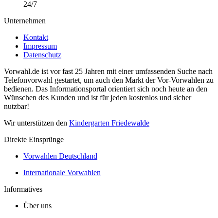
24/7
Unternehmen
Kontakt
Impressum
Datenschutz
Vorwahl.de ist vor fast 25 Jahren mit einer umfassenden Suche nach
Telefonvorwahl gestartet, um auch den Markt der Vor-Vorwahlen zu
bedienen. Das Informationsportal orientiert sich noch heute an den
Wünschen des Kunden und ist für jeden kostenlos und sicher
nutzbar!
Wir unterstützen den
Kindergarten Friedewalde
Direkte Einsprünge
Vorwahlen Deutschland
Internationale Vorwahlen
Informatives
Über uns