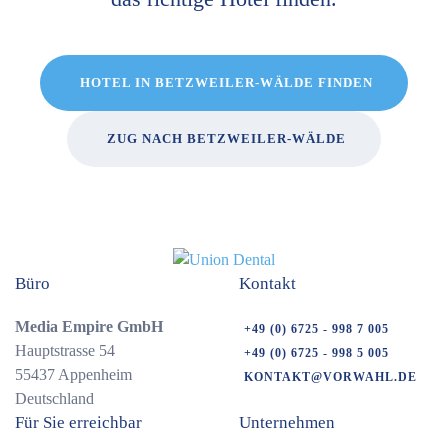
HOTEL IN BETZWEILER-WÄLDE FINDEN
ZUG NACH BETZWEILER-WÄLDE
Büro
Kontakt
Media Empire GmbH
+49 (0) 6725 - 998 7 005
Hauptstrasse 54
+49 (0) 6725 - 998 5 005
55437 Appenheim
KONTAKT@VORWAHL.DE
Deutschland
Für Sie erreichbar
Unternehmen