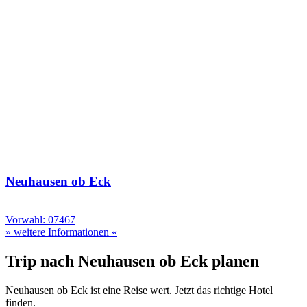
Neuhausen ob Eck
Vorwahl: 07467
» weitere Informationen «
Trip nach Neuhausen ob Eck planen
Neuhausen ob Eck ist eine Reise wert. Jetzt das richtige Hotel
finden.