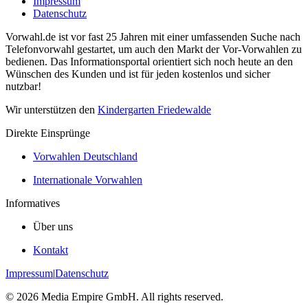
Impressum
Datenschutz
Vorwahl.de ist vor fast 25 Jahren mit einer umfassenden Suche nach
Telefonvorwahl gestartet, um auch den Markt der Vor-Vorwahlen zu
bedienen. Das Informationsportal orientiert sich noch heute an den
Wünschen des Kunden und ist für jeden kostenlos und sicher
nutzbar!
Wir unterstützen den
Kindergarten Friedewalde
Direkte Einsprünge
Vorwahlen Deutschland
Internationale Vorwahlen
Informatives
Über uns
Kontakt
Impressum
|
Datenschutz
©
2026
Media Empire GmbH. All rights reserved.