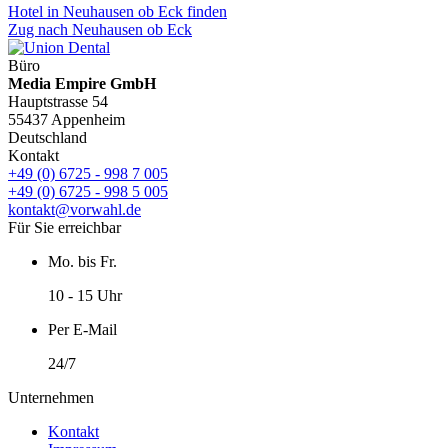
Hotel in Neuhausen ob Eck finden
Zug nach Neuhausen ob Eck
Büro
Media Empire GmbH
Hauptstrasse 54
55437 Appenheim
Deutschland
Kontakt
+49 (0) 6725 - 998 7 005
+49 (0) 6725 - 998 5 005
kontakt@vorwahl.de
Für Sie erreichbar
Mo. bis Fr.
10 - 15 Uhr
Per E-Mail
24/7
Unternehmen
Kontakt