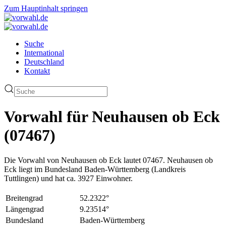
Zum Hauptinhalt springen
Suche
International
Deutschland
Kontakt
Vorwahl für Neuhausen ob Eck
(07467)
Die Vorwahl von Neuhausen ob Eck lautet 07467. Neuhausen ob
Eck liegt im Bundesland Baden-Württemberg (Landkreis
Tuttlingen) und hat ca. 3927 Einwohner.
Breitengrad
52.2322°
Längengrad
9.23514°
Bundesland
Baden-Württemberg