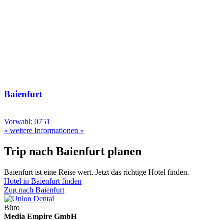
Baienfurt
Vorwahl: 0751
» weitere Informationen «
Trip nach Baienfurt planen
Baienfurt ist eine Reise wert. Jetzt das richtige Hotel finden.
Hotel in Baienfurt finden
Zug nach Baienfurt
Büro
Media Empire GmbH