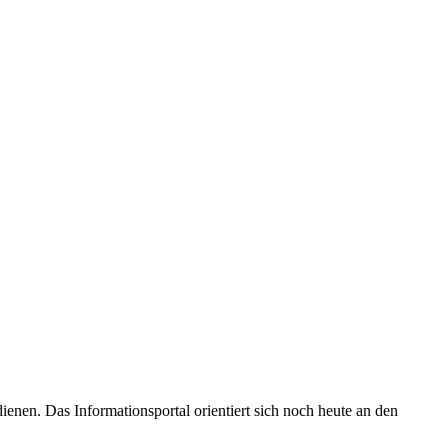
enen. Das Informationsportal orientiert sich noch heute an den