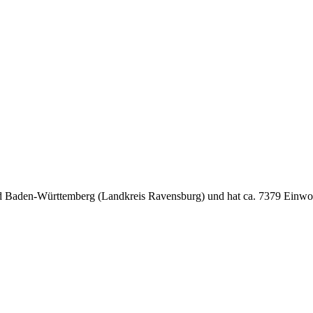
and Baden-Württemberg (Landkreis Ravensburg) und hat ca. 7379 Einwo