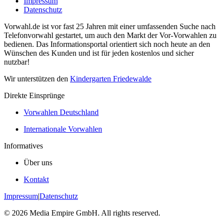
Impressum
Datenschutz
Vorwahl.de ist vor fast 25 Jahren mit einer umfassenden Suche nach
Telefonvorwahl gestartet, um auch den Markt der Vor-Vorwahlen zu
bedienen. Das Informationsportal orientiert sich noch heute an den
Wünschen des Kunden und ist für jeden kostenlos und sicher
nutzbar!
Wir unterstützen den
Kindergarten Friedewalde
Direkte Einsprünge
Vorwahlen Deutschland
Internationale Vorwahlen
Informatives
Über uns
Kontakt
Impressum
|
Datenschutz
©
2026
Media Empire GmbH. All rights reserved.