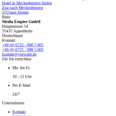
Hotel in Meckenbeuren finden
Zug nach Meckenbeuren
Büro
Media Empire GmbH
Hauptstrasse 54
55437 Appenheim
Deutschland
Kontakt
+49 (0) 6725 - 998 7 005
+49 (0) 6725 - 998 5 005
kontakt@vorwahl.de
Für Sie erreichbar
Mo. bis Fr.
10 - 15 Uhr
Per E-Mail
24/7
Unternehmen
Kontakt