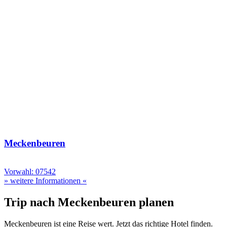
Meckenbeuren
Vorwahl: 07542
» weitere Informationen «
Trip nach Meckenbeuren planen
Meckenbeuren ist eine Reise wert. Jetzt das richtige Hotel finden.