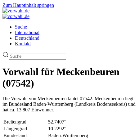
Zum Hauptinhalt springen
Suche
International
Deutschland
Kontakt
Vorwahl für Meckenbeuren
(07542)
Die Vorwahl von Meckenbeuren lautet 07542. Meckenbeuren liegt
im Bundesland Baden-Württemberg (Landkreis Bodenseekreis) und
hat ca. 13.807 Einwohner.
Breitengrad
52.7407°
Längengrad
10.2292°
Bundesland
Baden-Württemberg