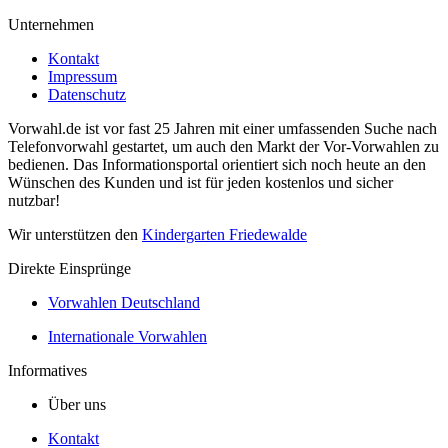
Unternehmen
Kontakt
Impressum
Datenschutz
Vorwahl.de ist vor fast 25 Jahren mit einer umfassenden Suche nach
Telefonvorwahl gestartet, um auch den Markt der Vor-Vorwahlen zu
bedienen. Das Informationsportal orientiert sich noch heute an den
Wünschen des Kunden und ist für jeden kostenlos und sicher
nutzbar!
Wir unterstützen den
Kindergarten Friedewalde
Direkte Einsprünge
Vorwahlen Deutschland
Internationale Vorwahlen
Informatives
Über uns
Kontakt