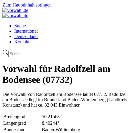
Zum Hauptinhalt springen
Suche
International
Deutschland
Kontakt
Vorwahl für Radolfzell am
Bodensee (07732)
Die Vorwahl von Radolfzell am Bodensee lautet 07732. Radolfzell
am Bodensee liegt im Bundesland Baden-Württemberg (Landkreis
Konstanz) und hat ca. 32.043 Einwohner.
Breitengrad
50.21568°
Längengrad
8.40244°
Bundesland
Baden-Württemberg