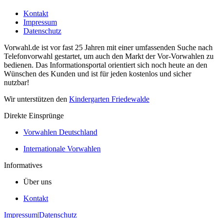
Kontakt
Impressum
Datenschutz
Vorwahl.de ist vor fast 25 Jahren mit einer umfassenden Suche nach
Telefonvorwahl gestartet, um auch den Markt der Vor-Vorwahlen zu
bedienen. Das Informationsportal orientiert sich noch heute an den
Wünschen des Kunden und ist für jeden kostenlos und sicher
nutzbar!
Wir unterstützen den
Kindergarten Friedewalde
Direkte Einsprünge
Vorwahlen Deutschland
Internationale Vorwahlen
Informatives
Über uns
Kontakt
Impressum
|
Datenschutz