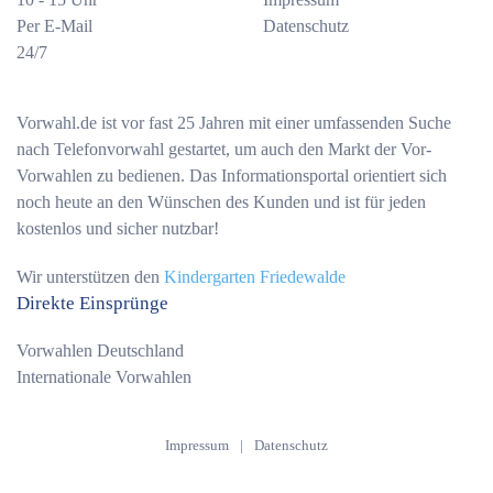
Per E-Mail
Datenschutz
24/7
Vorwahl.de ist vor fast 25 Jahren mit einer umfassenden Suche
nach Telefonvorwahl gestartet, um auch den Markt der Vor-
Vorwahlen zu bedienen. Das Informationsportal orientiert sich
noch heute an den Wünschen des Kunden und ist für jeden
kostenlos und sicher nutzbar!
Wir unterstützen den
Kindergarten Friedewalde
Direkte Einsprünge
Vorwahlen Deutschland
Internationale Vorwahlen
Impressum
|
Datenschutz