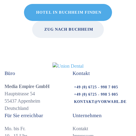
HOTEL IN BUCHHEIM FINDEN
ZUG NACH BUCHHEIM
Büro
Kontakt
Media Empire GmbH
+49 (0) 6725 - 998 7 005
Hauptstrasse 54
+49 (0) 6725 - 998 5 005
55437 Appenheim
KONTAKT@VORWAHL.DE
Deutschland
Für Sie erreichbar
Unternehmen
Mo. bis Fr.
Kontakt
10 - 15 Uhr
Impressum