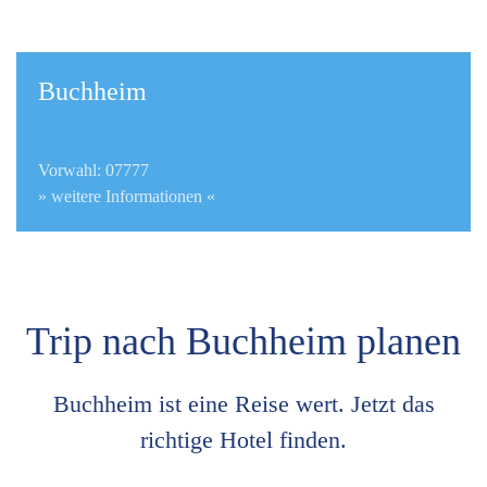
Buchheim
Vorwahl: 07777
» weitere Informationen «
Trip nach Buchheim planen
Buchheim ist eine Reise wert. Jetzt das
richtige Hotel finden.