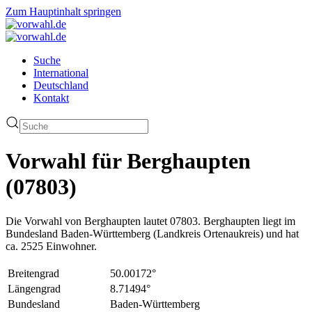
Zum Hauptinhalt springen
Suche
International
Deutschland
Kontakt
Vorwahl für Berghaupten
(07803)
Die Vorwahl von Berghaupten lautet 07803. Berghaupten liegt im
Bundesland Baden-Württemberg (Landkreis Ortenaukreis) und hat
ca. 2525 Einwohner.
Breitengrad
50.00172°
Längengrad
8.71494°
Bundesland
Baden-Württemberg