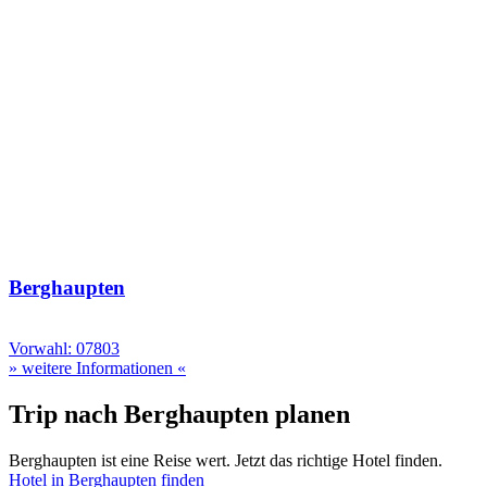
Berghaupten
Vorwahl: 07803
» weitere Informationen «
Trip nach Berghaupten planen
Berghaupten ist eine Reise wert. Jetzt das richtige Hotel finden.
Hotel in Berghaupten finden