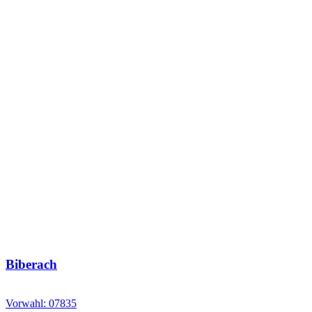
Biberach
Vorwahl: 07835