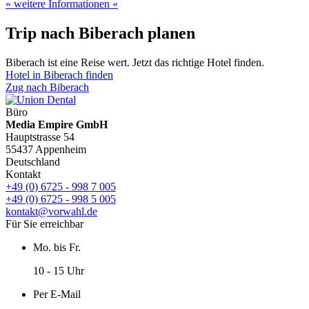
» weitere Informationen «
Trip nach Biberach planen
Biberach ist eine Reise wert. Jetzt das richtige Hotel finden.
Hotel in Biberach finden
Zug nach Biberach
Büro
Media Empire GmbH
Hauptstrasse 54
55437 Appenheim
Deutschland
Kontakt
+49 (0) 6725 - 998 7 005
+49 (0) 6725 - 998 5 005
kontakt@vorwahl.de
Für Sie erreichbar
Mo. bis Fr.
10 - 15 Uhr
Per E-Mail