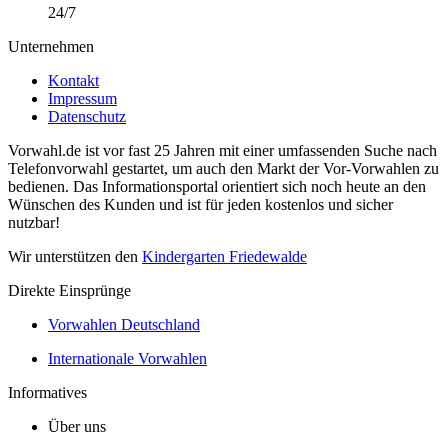
24/7
Unternehmen
Kontakt
Impressum
Datenschutz
Vorwahl.de ist vor fast 25 Jahren mit einer umfassenden Suche nach
Telefonvorwahl gestartet, um auch den Markt der Vor-Vorwahlen zu
bedienen. Das Informationsportal orientiert sich noch heute an den
Wünschen des Kunden und ist für jeden kostenlos und sicher
nutzbar!
Wir unterstützen den
Kindergarten Friedewalde
Direkte Einsprünge
Vorwahlen Deutschland
Internationale Vorwahlen
Informatives
Über uns