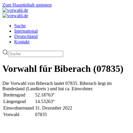
Zum Hauptinhalt springen
Suche
International
Deutschland
Kontakt
Vorwahl für Biberach (07835)
Die Vorwahl von Biberach lautet 07835. Biberach liegt im
Bundesland (Landkreis ) und hat ca. Einwohner.
Breitengrad
52.18763°
Längengrad
14.53263°
Einwohnerstand
31. Dezember 2022
Vorwahl
07835