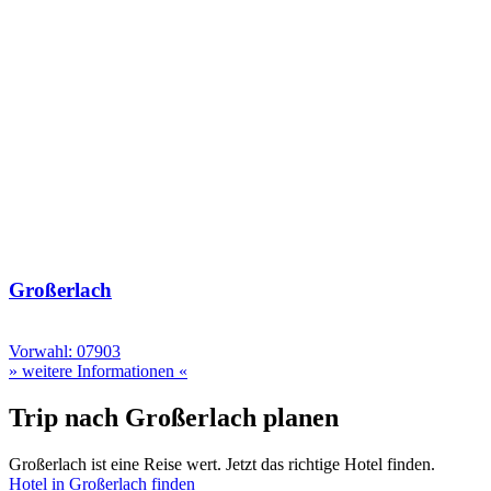
Großerlach
Vorwahl: 07903
» weitere Informationen «
Trip nach Großerlach planen
Großerlach ist eine Reise wert. Jetzt das richtige Hotel finden.
Hotel in Großerlach finden