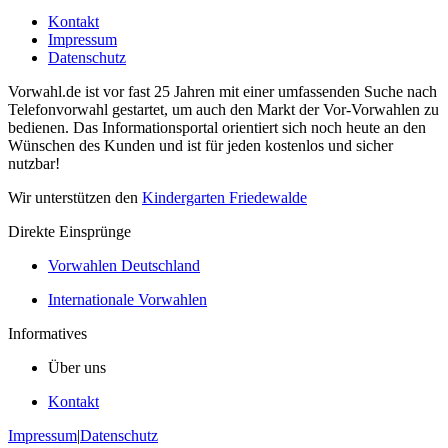
Kontakt
Impressum
Datenschutz
Vorwahl.de ist vor fast 25 Jahren mit einer umfassenden Suche nach
Telefonvorwahl gestartet, um auch den Markt der Vor-Vorwahlen zu
bedienen. Das Informationsportal orientiert sich noch heute an den
Wünschen des Kunden und ist für jeden kostenlos und sicher
nutzbar!
Wir unterstützen den
Kindergarten Friedewalde
Direkte Einsprünge
Vorwahlen Deutschland
Internationale Vorwahlen
Informatives
Über uns
Kontakt
Impressum
|
Datenschutz