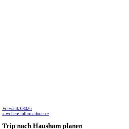
Vorwahl: 08026
» weitere Informationen «
Trip nach Hausham planen