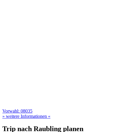
Vorwahl: 08035
» weitere Informationen «
Trip nach Raubling planen