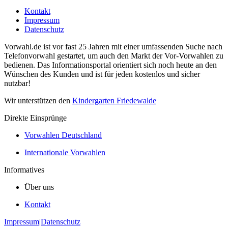
Kontakt
Impressum
Datenschutz
Vorwahl.de ist vor fast 25 Jahren mit einer umfassenden Suche nach
Telefonvorwahl gestartet, um auch den Markt der Vor-Vorwahlen zu
bedienen. Das Informationsportal orientiert sich noch heute an den
Wünschen des Kunden und ist für jeden kostenlos und sicher
nutzbar!
Wir unterstützen den
Kindergarten Friedewalde
Direkte Einsprünge
Vorwahlen Deutschland
Internationale Vorwahlen
Informatives
Über uns
Kontakt
Impressum
|
Datenschutz