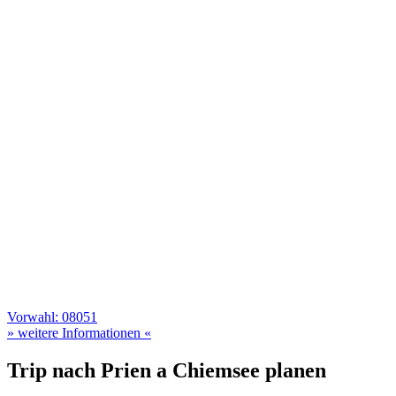
Vorwahl: 08051
» weitere Informationen «
Trip nach Prien a Chiemsee planen