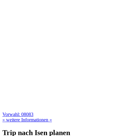
Vorwahl: 08083
» weitere Informationen «
Trip nach Isen planen