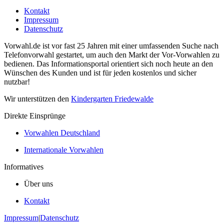
Kontakt
Impressum
Datenschutz
Vorwahl.de ist vor fast 25 Jahren mit einer umfassenden Suche nach
Telefonvorwahl gestartet, um auch den Markt der Vor-Vorwahlen zu
bedienen. Das Informationsportal orientiert sich noch heute an den
Wünschen des Kunden und ist für jeden kostenlos und sicher
nutzbar!
Wir unterstützen den
Kindergarten Friedewalde
Direkte Einsprünge
Vorwahlen Deutschland
Internationale Vorwahlen
Informatives
Über uns
Kontakt
Impressum
|
Datenschutz