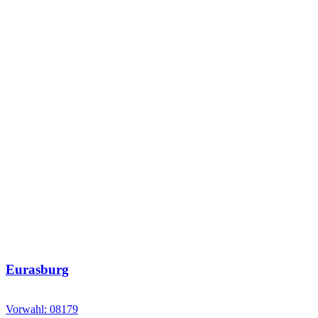
Eurasburg
Vorwahl: 08179