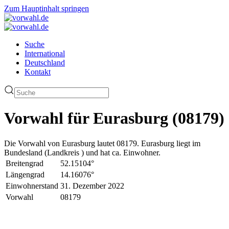
Zum Hauptinhalt springen
Suche
International
Deutschland
Kontakt
Vorwahl für Eurasburg (08179)
Die Vorwahl von Eurasburg lautet 08179. Eurasburg liegt im
Bundesland (Landkreis ) und hat ca. Einwohner.
Breitengrad
52.15104°
Längengrad
14.16076°
Einwohnerstand
31. Dezember 2022
Vorwahl
08179