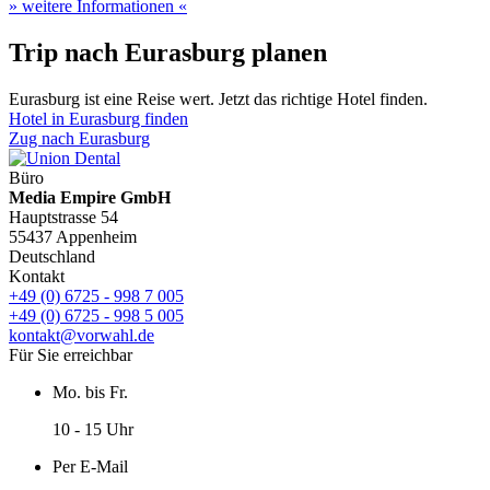
» weitere Informationen «
Trip nach Eurasburg planen
Eurasburg ist eine Reise wert. Jetzt das richtige Hotel finden.
Hotel in Eurasburg finden
Zug nach Eurasburg
Büro
Media Empire GmbH
Hauptstrasse 54
55437 Appenheim
Deutschland
Kontakt
+49 (0) 6725 - 998 7 005
+49 (0) 6725 - 998 5 005
kontakt@vorwahl.de
Für Sie erreichbar
Mo. bis Fr.
10 - 15 Uhr
Per E-Mail