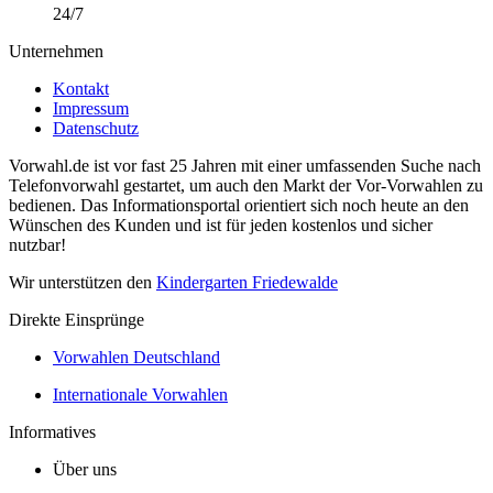
24/7
Unternehmen
Kontakt
Impressum
Datenschutz
Vorwahl.de ist vor fast 25 Jahren mit einer umfassenden Suche nach
Telefonvorwahl gestartet, um auch den Markt der Vor-Vorwahlen zu
bedienen. Das Informationsportal orientiert sich noch heute an den
Wünschen des Kunden und ist für jeden kostenlos und sicher
nutzbar!
Wir unterstützen den
Kindergarten Friedewalde
Direkte Einsprünge
Vorwahlen Deutschland
Internationale Vorwahlen
Informatives
Über uns