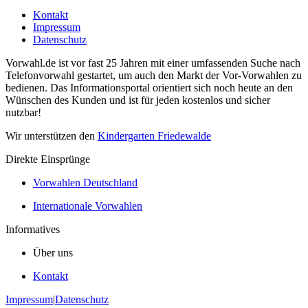
Kontakt
Impressum
Datenschutz
Vorwahl.de ist vor fast 25 Jahren mit einer umfassenden Suche nach
Telefonvorwahl gestartet, um auch den Markt der Vor-Vorwahlen zu
bedienen. Das Informationsportal orientiert sich noch heute an den
Wünschen des Kunden und ist für jeden kostenlos und sicher
nutzbar!
Wir unterstützen den
Kindergarten Friedewalde
Direkte Einsprünge
Vorwahlen Deutschland
Internationale Vorwahlen
Informatives
Über uns
Kontakt
Impressum
|
Datenschutz