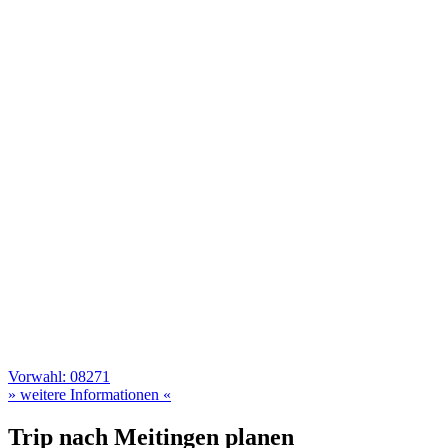
Vorwahl: 08271
» weitere Informationen «
Trip nach Meitingen planen