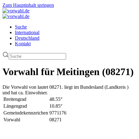
Zum Hauptinhalt springen
Suche
International
Deutschland
Kontakt
Vorwahl für Meitingen (08271)
Die Vorwahl von lautet 08271. liegt im Bundesland (Landkreis )
und hat ca. Einwohner.
Breitengrad
48.55°
Längengrad
10.85°
Gemeindekennzeichen
9771176
Vorwahl
08271