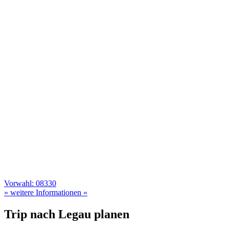
Vorwahl: 08330
» weitere Informationen «
Trip nach Legau planen