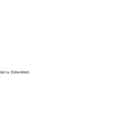
hat ca. Einwohner.