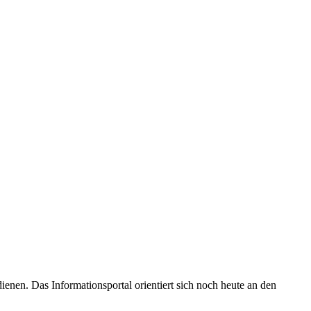
enen. Das Informationsportal orientiert sich noch heute an den