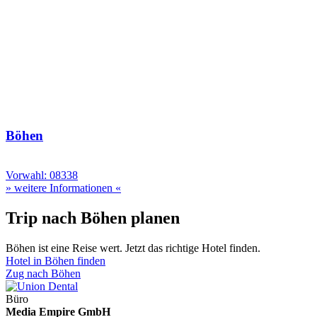
Böhen
Vorwahl: 08338
» weitere Informationen «
Trip nach Böhen planen
Böhen ist eine Reise wert. Jetzt das richtige Hotel finden.
Hotel in Böhen finden
Zug nach Böhen
Büro
Media Empire GmbH