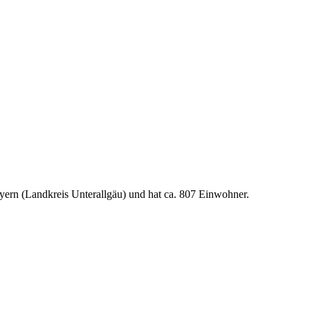
ern (Landkreis Unterallgäu) und hat ca. 807 Einwohner.