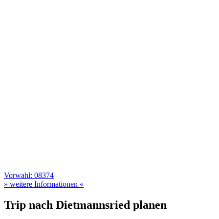
Vorwahl: 08374
» weitere Informationen «
Trip nach Dietmannsried planen