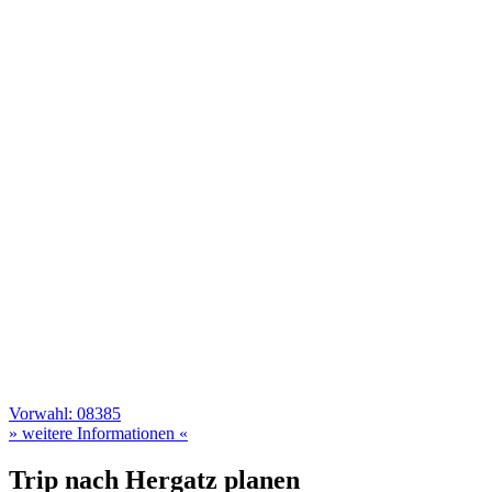
Vorwahl: 08385
» weitere Informationen «
Trip nach Hergatz planen