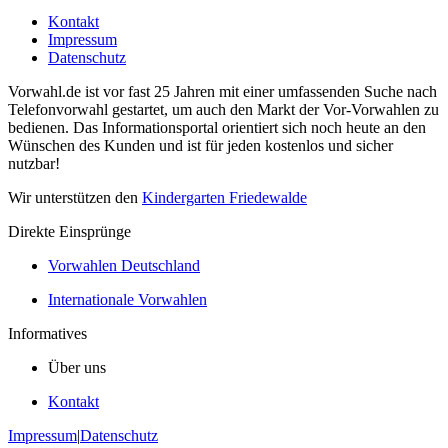
Kontakt
Impressum
Datenschutz
Vorwahl.de ist vor fast 25 Jahren mit einer umfassenden Suche nach
Telefonvorwahl gestartet, um auch den Markt der Vor-Vorwahlen zu
bedienen. Das Informationsportal orientiert sich noch heute an den
Wünschen des Kunden und ist für jeden kostenlos und sicher
nutzbar!
Wir unterstützen den
Kindergarten Friedewalde
Direkte Einsprünge
Vorwahlen Deutschland
Internationale Vorwahlen
Informatives
Über uns
Kontakt
Impressum
|
Datenschutz