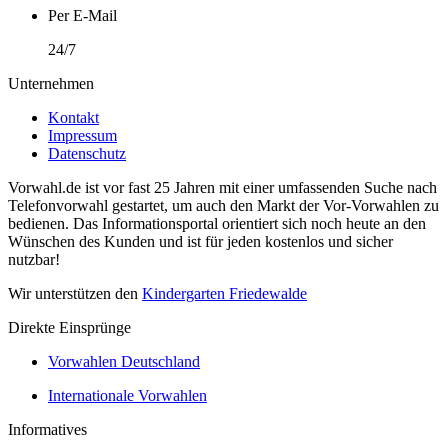
Per E-Mail
24/7
Unternehmen
Kontakt
Impressum
Datenschutz
Vorwahl.de ist vor fast 25 Jahren mit einer umfassenden Suche nach
Telefonvorwahl gestartet, um auch den Markt der Vor-Vorwahlen zu
bedienen. Das Informationsportal orientiert sich noch heute an den
Wünschen des Kunden und ist für jeden kostenlos und sicher
nutzbar!
Wir unterstützen den
Kindergarten Friedewalde
Direkte Einsprünge
Vorwahlen Deutschland
Internationale Vorwahlen
Informatives