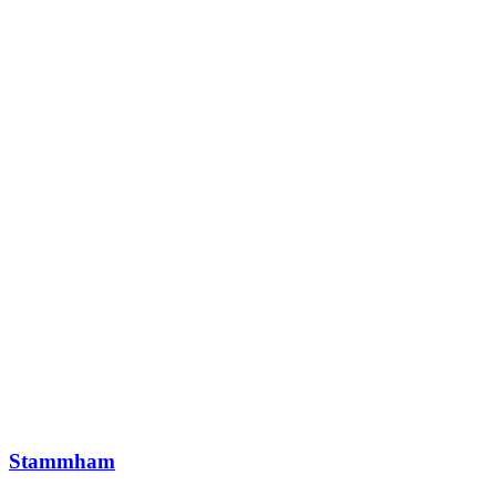
Stammham