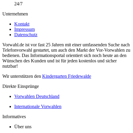
24/7
Unternehmen
Kontakt
Impressum
Datenschutz
Vorwahl.de ist vor fast 25 Jahren mit einer umfassenden Suche nach
Telefonvorwahl gestartet, um auch den Markt der Vor-Vorwahlen zu
bedienen. Das Informationsportal orientiert sich noch heute an den
Wünschen des Kunden und ist für jeden kostenlos und sicher
nutzbar!
Wir unterstützen den
Kindergarten Friedewalde
Direkte Einsprünge
Vorwahlen Deutschland
Internationale Vorwahlen
Informatives
Über uns