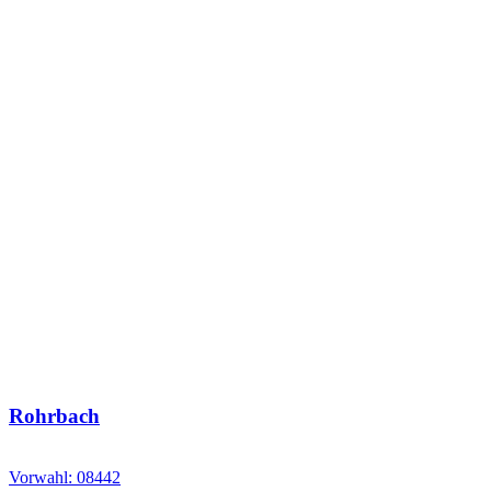
Rohrbach
Vorwahl: 08442