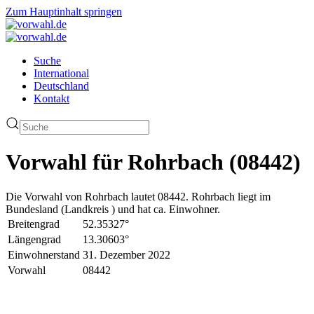
Zum Hauptinhalt springen
Suche
International
Deutschland
Kontakt
Vorwahl für Rohrbach (08442)
Die Vorwahl von Rohrbach lautet 08442. Rohrbach liegt im
Bundesland (Landkreis ) und hat ca. Einwohner.
Breitengrad
52.35327°
Längengrad
13.30603°
Einwohnerstand
31. Dezember 2022
Vorwahl
08442