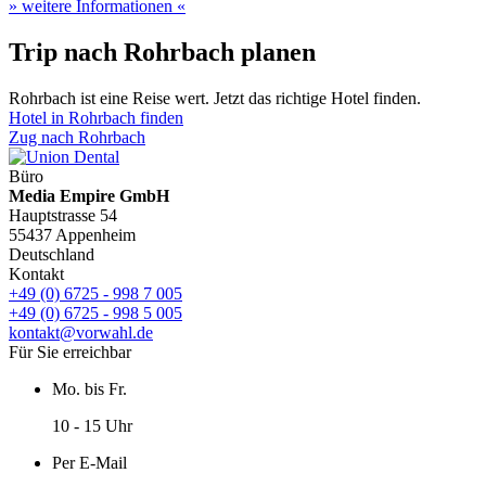
» weitere Informationen «
Trip nach Rohrbach planen
Rohrbach ist eine Reise wert. Jetzt das richtige Hotel finden.
Hotel in Rohrbach finden
Zug nach Rohrbach
Büro
Media Empire GmbH
Hauptstrasse 54
55437 Appenheim
Deutschland
Kontakt
+49 (0) 6725 - 998 7 005
+49 (0) 6725 - 998 5 005
kontakt@vorwahl.de
Für Sie erreichbar
Mo. bis Fr.
10 - 15 Uhr
Per E-Mail