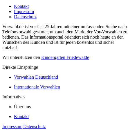
Kontakt
Impressum
Datenschutz
Vorwahl.de ist vor fast 25 Jahren mit einer umfassenden Suche nach
Telefonvorwahl gestartet, um auch den Markt der Vor-Vorwahlen zu
bedienen. Das Informationsportal orientiert sich noch heute an den
Wünschen des Kunden und ist für jeden kostenlos und sicher
nutzbar!
Wir unterstützen den
Kindergarten Friedewalde
Direkte Einsprünge
Vorwahlen Deutschland
Internationale Vorwahlen
Informatives
Über uns
Kontakt
Impressum
|
Datenschutz