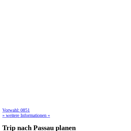
Vorwahl: 0851
» weitere Informationen «
Trip nach Passau planen