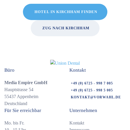
HOTEL IN KIRCHHAM FINDEN
ZUG NACH KIRCHHAM
Büro
Kontakt
Media Empire GmbH
+49 (0) 6725 - 998 7 005
Hauptstrasse 54
+49 (0) 6725 - 998 5 005
55437 Appenheim
KONTAKT@VORWAHL.DE
Deutschland
Für Sie erreichbar
Unternehmen
Mo. bis Fr.
Kontakt
10 - 15 Uhr
Impressum