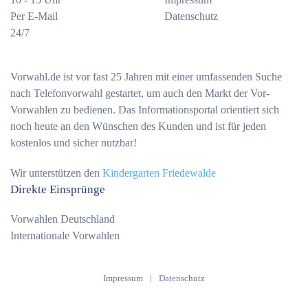
Per E-Mail
Datenschutz
24/7
Vorwahl.de ist vor fast 25 Jahren mit einer umfassenden Suche
nach Telefonvorwahl gestartet, um auch den Markt der Vor-
Vorwahlen zu bedienen. Das Informationsportal orientiert sich
noch heute an den Wünschen des Kunden und ist für jeden
kostenlos und sicher nutzbar!
Wir unterstützen den
Kindergarten Friedewalde
Direkte Einsprünge
Vorwahlen Deutschland
Internationale Vorwahlen
Impressum
|
Datenschutz