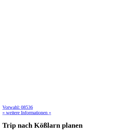
Vorwahl: 08536
» weitere Informationen «
Trip nach Kößlarn planen