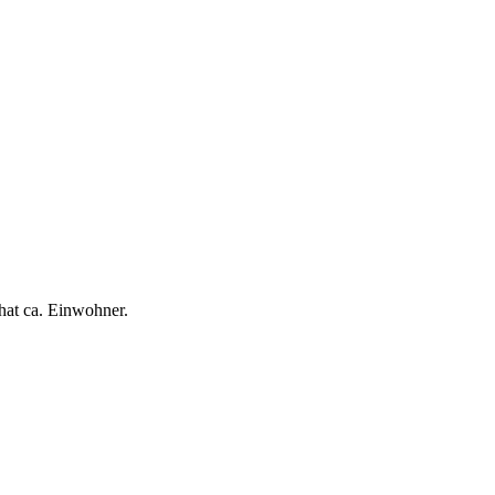
hat ca. Einwohner.