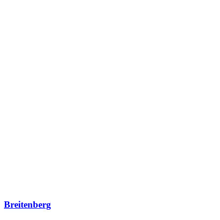
Breitenberg