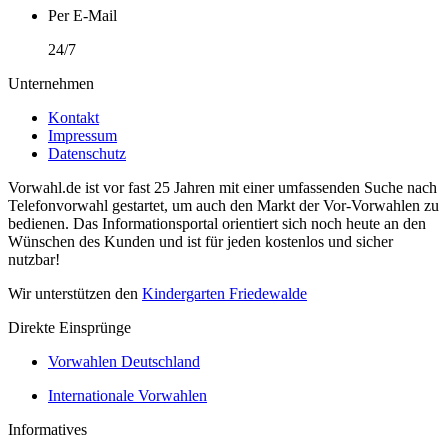
Per E-Mail
24/7
Unternehmen
Kontakt
Impressum
Datenschutz
Vorwahl.de ist vor fast 25 Jahren mit einer umfassenden Suche nach
Telefonvorwahl gestartet, um auch den Markt der Vor-Vorwahlen zu
bedienen. Das Informationsportal orientiert sich noch heute an den
Wünschen des Kunden und ist für jeden kostenlos und sicher
nutzbar!
Wir unterstützen den
Kindergarten Friedewalde
Direkte Einsprünge
Vorwahlen Deutschland
Internationale Vorwahlen
Informatives