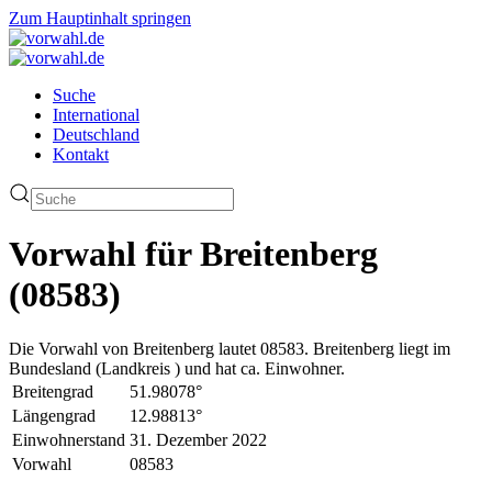
Zum Hauptinhalt springen
Suche
International
Deutschland
Kontakt
Vorwahl für Breitenberg
(08583)
Die Vorwahl von Breitenberg lautet 08583. Breitenberg liegt im
Bundesland (Landkreis ) und hat ca. Einwohner.
Breitengrad
51.98078°
Längengrad
12.98813°
Einwohnerstand
31. Dezember 2022
Vorwahl
08583