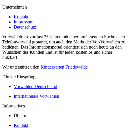
Unternehmen
Kontakt
Impressum
Datenschutz
Vorwahl.de ist vor fast 25 Jahren mit einer umfassenden Suche nach
Telefonvorwahl gestartet, um auch den Markt der Vor-Vorwahlen zu
bedienen. Das Informationsportal orientiert sich noch heute an den
Wünschen des Kunden und ist für jeden kostenlos und sicher
nutzbar!
Wir unterstützen den
Kindergarten Friedewalde
Direkte Einsprünge
Vorwahlen Deutschland
Internationale Vorwahlen
Informatives
Über uns
Kontakt