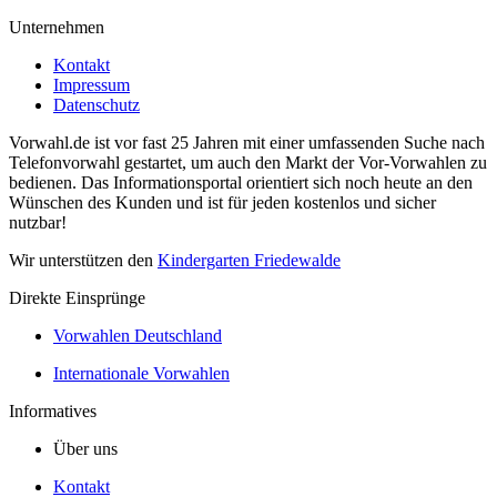
Unternehmen
Kontakt
Impressum
Datenschutz
Vorwahl.de ist vor fast 25 Jahren mit einer umfassenden Suche nach
Telefonvorwahl gestartet, um auch den Markt der Vor-Vorwahlen zu
bedienen. Das Informationsportal orientiert sich noch heute an den
Wünschen des Kunden und ist für jeden kostenlos und sicher
nutzbar!
Wir unterstützen den
Kindergarten Friedewalde
Direkte Einsprünge
Vorwahlen Deutschland
Internationale Vorwahlen
Informatives
Über uns
Kontakt