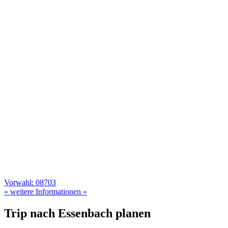
Vorwahl: 08703
» weitere Informationen «
Trip nach Essenbach planen