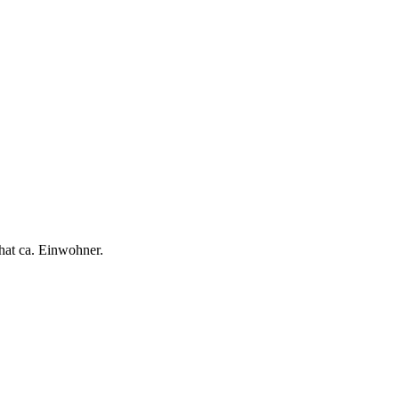
hat ca. Einwohner.