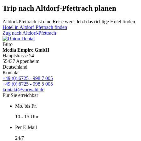
Trip nach Altdorf-Pfettrach planen
Altdorf-Pfettrach ist eine Reise wert. Jetzt das richtige Hotel finden.
Hotel in Altdorf-Pfettrach finden
Zug nach Altdorf-Pfettrach
Büro
Media Empire GmbH
Hauptstrasse 54
55437 Appenheim
Deutschland
Kontakt
+49 (0) 6725 - 998 7 005
+49 (0) 6725 - 998 5 005
kontakt@vorwahl.de
Für Sie erreichbar
Mo. bis Fr.
10 - 15 Uhr
Per E-Mail
24/7