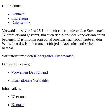
Unternehmen
Kontakt
Impressum
Datenschutz
Vorwahl.de ist vor fast 25 Jahren mit einer umfassenden Suche nach
Telefonvorwahl gestartet, um auch den Markt der Vor-Vorwahlen zu
bedienen. Das Informationsportal orientiert sich noch heute an den
Wünschen des Kunden und ist für jeden kostenlos und sicher
nutzbar!
Wir unterstützen den
Kindergarten Friedewalde
Direkte Einsprünge
Vorwahlen Deutschland
Internationale Vorwahlen
Informatives
Über uns
Kontakt