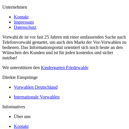
Unternehmen
Kontakt
Impressum
Datenschutz
Vorwahl.de ist vor fast 25 Jahren mit einer umfassenden Suche nach
Telefonvorwahl gestartet, um auch den Markt der Vor-Vorwahlen zu
bedienen. Das Informationsportal orientiert sich noch heute an den
Wünschen des Kunden und ist für jeden kostenlos und sicher
nutzbar!
Wir unterstützen den
Kindergarten Friedewalde
Direkte Einsprünge
Vorwahlen Deutschland
Internationale Vorwahlen
Informatives
Über uns
Kontakt