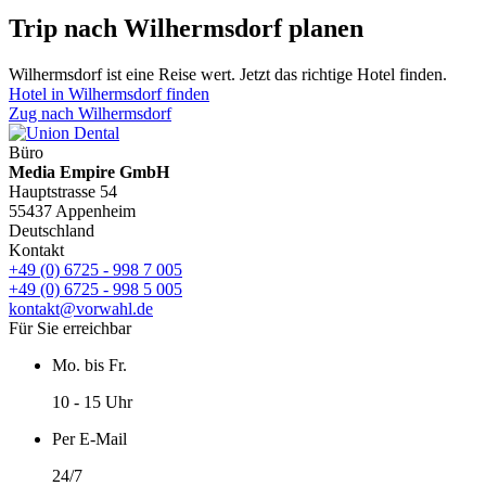
Trip nach Wilhermsdorf planen
Wilhermsdorf ist eine Reise wert. Jetzt das richtige Hotel finden.
Hotel in Wilhermsdorf finden
Zug nach Wilhermsdorf
Büro
Media Empire GmbH
Hauptstrasse 54
55437 Appenheim
Deutschland
Kontakt
+49 (0) 6725 - 998 7 005
+49 (0) 6725 - 998 5 005
kontakt@vorwahl.de
Für Sie erreichbar
Mo. bis Fr.
10 - 15 Uhr
Per E-Mail
24/7