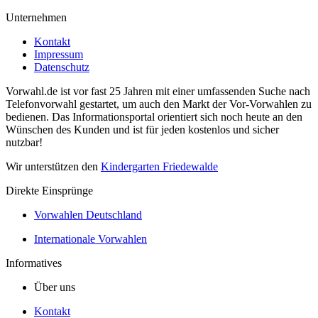
Unternehmen
Kontakt
Impressum
Datenschutz
Vorwahl.de ist vor fast 25 Jahren mit einer umfassenden Suche nach
Telefonvorwahl gestartet, um auch den Markt der Vor-Vorwahlen zu
bedienen. Das Informationsportal orientiert sich noch heute an den
Wünschen des Kunden und ist für jeden kostenlos und sicher
nutzbar!
Wir unterstützen den
Kindergarten Friedewalde
Direkte Einsprünge
Vorwahlen Deutschland
Internationale Vorwahlen
Informatives
Über uns
Kontakt