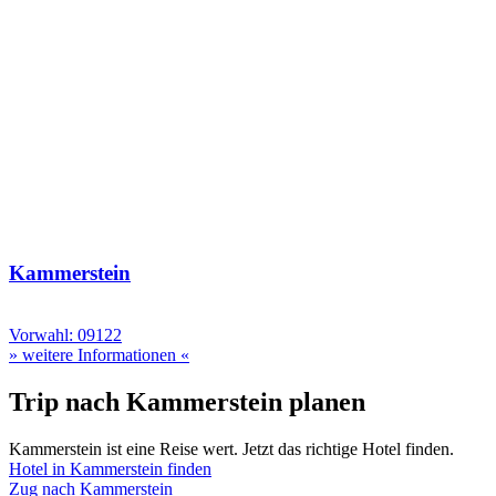
Kammerstein
Vorwahl: 09122
» weitere Informationen «
Trip nach Kammerstein planen
Kammerstein ist eine Reise wert. Jetzt das richtige Hotel finden.
Hotel in Kammerstein finden
Zug nach Kammerstein