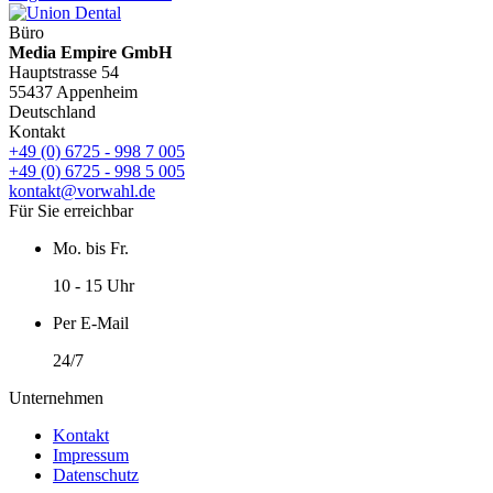
Büro
Media Empire GmbH
Hauptstrasse 54
55437 Appenheim
Deutschland
Kontakt
+49 (0) 6725 - 998 7 005
+49 (0) 6725 - 998 5 005
kontakt@vorwahl.de
Für Sie erreichbar
Mo. bis Fr.
10 - 15 Uhr
Per E-Mail
24/7
Unternehmen
Kontakt
Impressum
Datenschutz