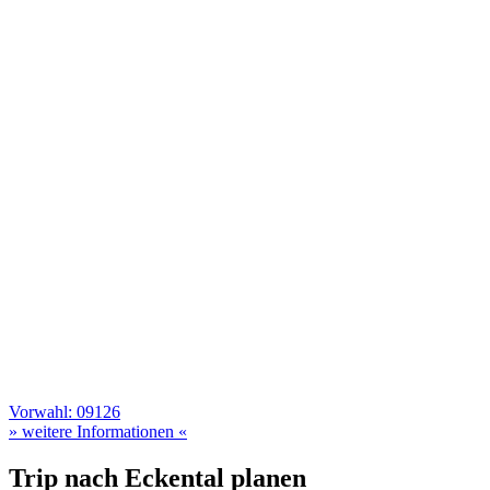
Vorwahl: 09126
» weitere Informationen «
Trip nach Eckental planen