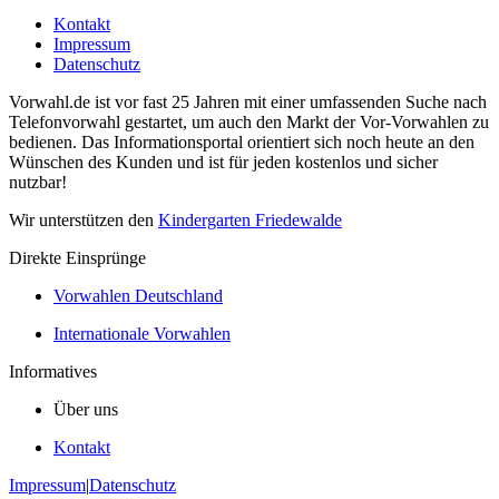
Kontakt
Impressum
Datenschutz
Vorwahl.de ist vor fast 25 Jahren mit einer umfassenden Suche nach
Telefonvorwahl gestartet, um auch den Markt der Vor-Vorwahlen zu
bedienen. Das Informationsportal orientiert sich noch heute an den
Wünschen des Kunden und ist für jeden kostenlos und sicher
nutzbar!
Wir unterstützen den
Kindergarten Friedewalde
Direkte Einsprünge
Vorwahlen Deutschland
Internationale Vorwahlen
Informatives
Über uns
Kontakt
Impressum
|
Datenschutz