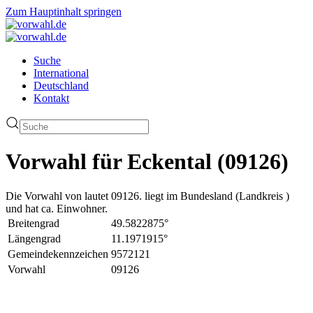
Zum Hauptinhalt springen
Suche
International
Deutschland
Kontakt
Vorwahl für Eckental (09126)
Die Vorwahl von lautet 09126. liegt im Bundesland (Landkreis )
und hat ca. Einwohner.
Breitengrad
49.5822875°
Längengrad
11.1971915°
Gemeindekennzeichen
9572121
Vorwahl
09126