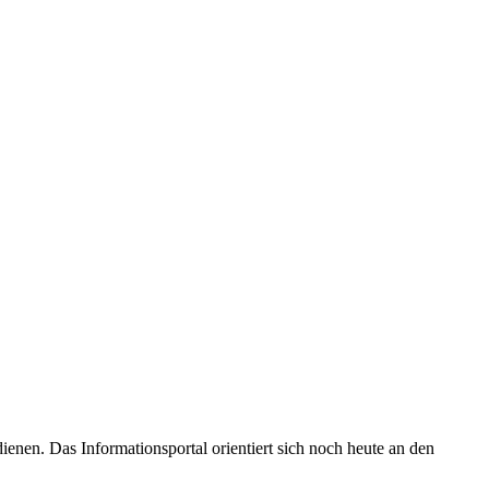
enen. Das Informationsportal orientiert sich noch heute an den