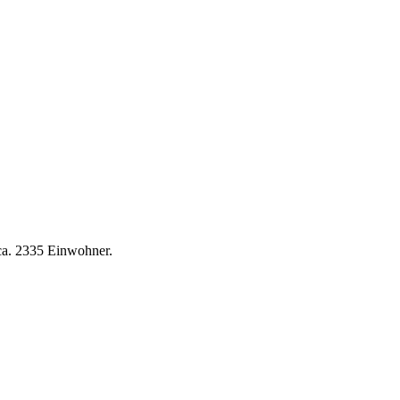
ca. 2335 Einwohner.