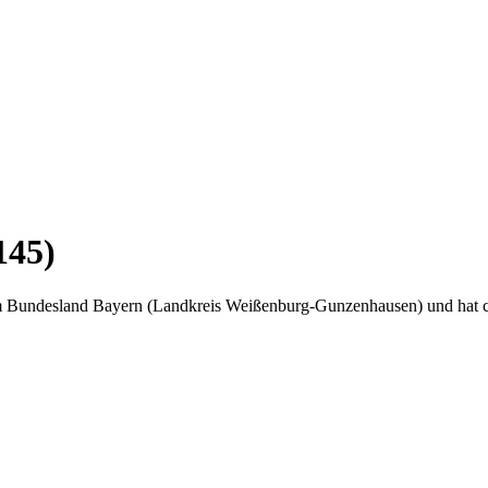
145)
im Bundesland Bayern (Landkreis Weißenburg-Gunzenhausen) und hat 