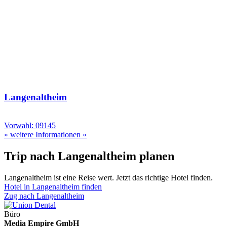
Langenaltheim
Vorwahl: 09145
» weitere Informationen «
Trip nach Langenaltheim planen
Langenaltheim ist eine Reise wert. Jetzt das richtige Hotel finden.
Hotel in Langenaltheim finden
Zug nach Langenaltheim
Büro
Media Empire GmbH