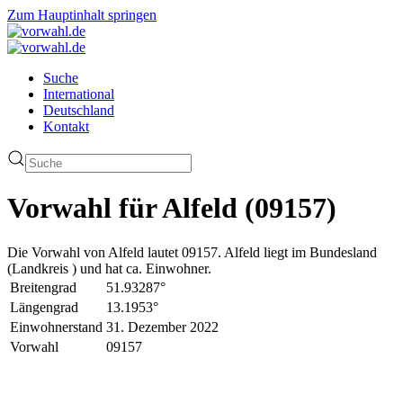
Zum Hauptinhalt springen
Suche
International
Deutschland
Kontakt
Vorwahl für Alfeld (09157)
Die Vorwahl von Alfeld lautet 09157. Alfeld liegt im Bundesland
(Landkreis ) und hat ca. Einwohner.
Breitengrad
51.93287°
Längengrad
13.1953°
Einwohnerstand
31. Dezember 2022
Vorwahl
09157