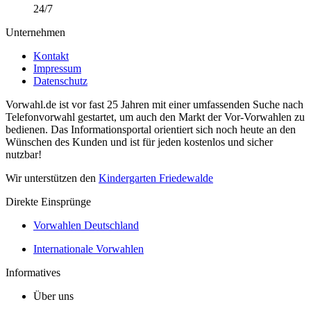
24/7
Unternehmen
Kontakt
Impressum
Datenschutz
Vorwahl.de ist vor fast 25 Jahren mit einer umfassenden Suche nach
Telefonvorwahl gestartet, um auch den Markt der Vor-Vorwahlen zu
bedienen. Das Informationsportal orientiert sich noch heute an den
Wünschen des Kunden und ist für jeden kostenlos und sicher
nutzbar!
Wir unterstützen den
Kindergarten Friedewalde
Direkte Einsprünge
Vorwahlen Deutschland
Internationale Vorwahlen
Informatives
Über uns