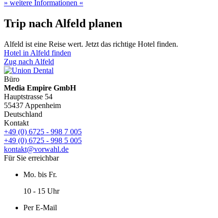
» weitere Informationen «
Trip nach Alfeld planen
Alfeld ist eine Reise wert. Jetzt das richtige Hotel finden.
Hotel in Alfeld finden
Zug nach Alfeld
Büro
Media Empire GmbH
Hauptstrasse 54
55437 Appenheim
Deutschland
Kontakt
+49 (0) 6725 - 998 7 005
+49 (0) 6725 - 998 5 005
kontakt@vorwahl.de
Für Sie erreichbar
Mo. bis Fr.
10 - 15 Uhr
Per E-Mail