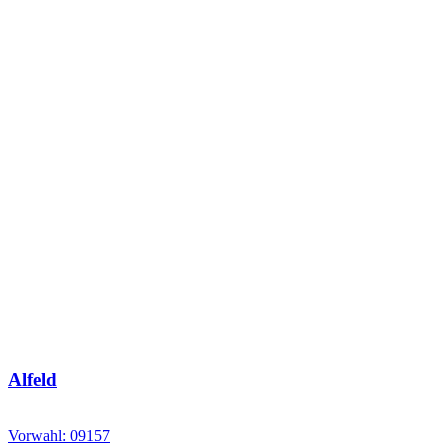
Alfeld
Vorwahl: 09157