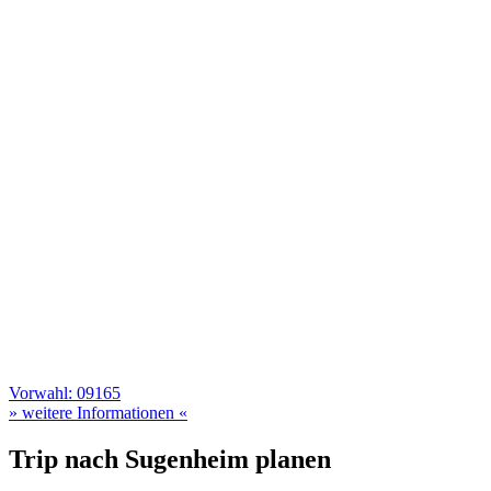
Vorwahl: 09165
» weitere Informationen «
Trip nach Sugenheim planen