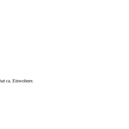
hat ca. Einwohner.