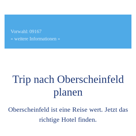
Vorwahl: 09167
» weitere Informationen «
Trip nach Oberscheinfeld
planen
Oberscheinfeld ist eine Reise wert. Jetzt das
richtige Hotel finden.