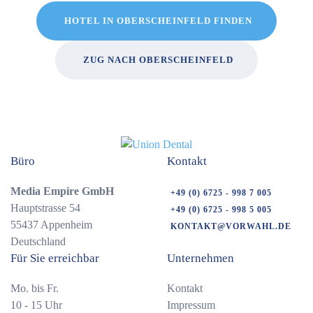
HOTEL IN OBERSCHEINFELD FINDEN
ZUG NACH OBERSCHEINFELD
Büro
Kontakt
Media Empire GmbH
+49 (0) 6725 - 998 7 005
Hauptstrasse 54
+49 (0) 6725 - 998 5 005
55437 Appenheim
KONTAKT@VORWAHL.DE
Deutschland
Für Sie erreichbar
Unternehmen
Mo. bis Fr.
Kontakt
10 - 15 Uhr
Impressum