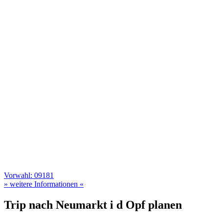
Vorwahl: 09181
» weitere Informationen «
Trip nach Neumarkt i d Opf planen