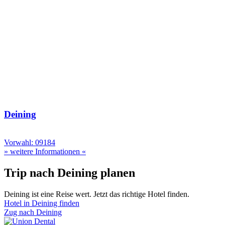
Deining
Vorwahl: 09184
» weitere Informationen «
Trip nach Deining planen
Deining ist eine Reise wert. Jetzt das richtige Hotel finden.
Hotel in Deining finden
Zug nach Deining