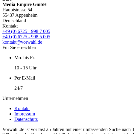
Media Empire GmbH
Hauptstrasse 54
55437 Appenheim
Deutschland
Kontakt
+49 (0) 6725 - 998 7 005
+49 (0) 6725 - 998 5 005
kontakt@vorwahl.de
Für Sie erreichbar
Mo. bis Fr.
10 - 15 Uhr
Per E-Mail
24/7
Unternehmen
Kontakt
Impressum
Datenschutz
Vorwahl.de ist vor fast 25 Jahren mit einer umfassenden Suche nach 