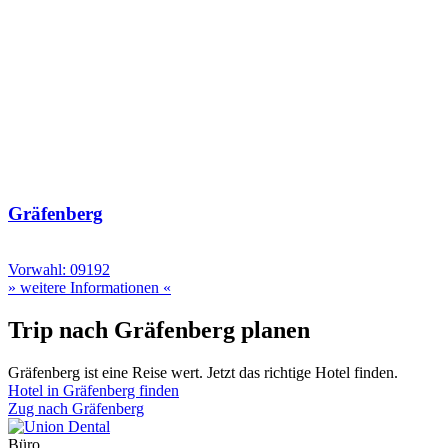
Gräfenberg
Vorwahl: 09192
» weitere Informationen «
Trip nach Gräfenberg planen
Gräfenberg ist eine Reise wert. Jetzt das richtige Hotel finden.
Hotel in Gräfenberg finden
Zug nach Gräfenberg
Büro