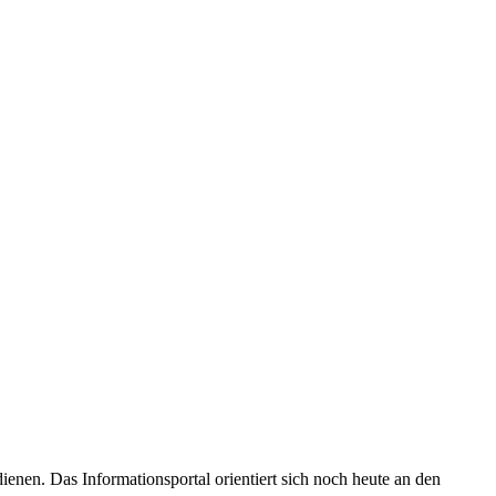
enen. Das Informationsportal orientiert sich noch heute an den