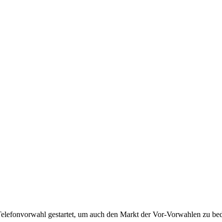
Telefonvorwahl gestartet, um auch den Markt der Vor-Vorwahlen zu bedi