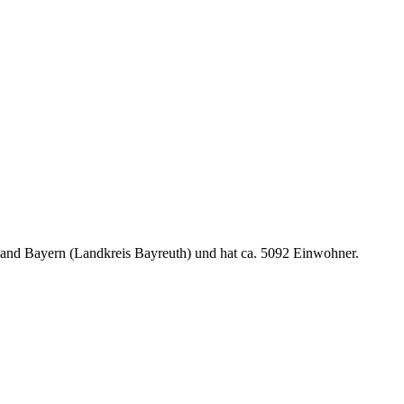
land Bayern (Landkreis Bayreuth) und hat ca. 5092 Einwohner.