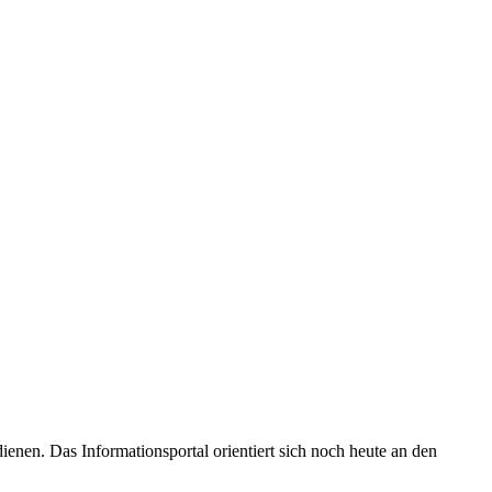
enen. Das Informationsportal orientiert sich noch heute an den