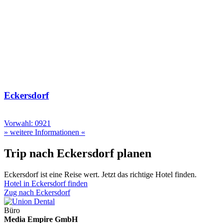
Eckersdorf
Vorwahl: 0921
» weitere Informationen «
Trip nach Eckersdorf planen
Eckersdorf ist eine Reise wert. Jetzt das richtige Hotel finden.
Hotel in Eckersdorf finden
Zug nach Eckersdorf
Büro
Media Empire GmbH