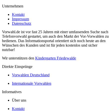
Unternehmen
Kontakt
Impressum
Datenschutz
Vorwahl.de ist vor fast 25 Jahren mit einer umfassenden Suche nach
Telefonvorwahl gestartet, um auch den Markt der Vor-Vorwahlen zu
bedienen. Das Informationsportal orientiert sich noch heute an den
Wünschen des Kunden und ist für jeden kostenlos und sicher
nutzbar!
Wir unterstützen den
Kindergarten Friedewalde
Direkte Einsprünge
Vorwahlen Deutschland
Internationale Vorwahlen
Informatives
Über uns
Kontakt