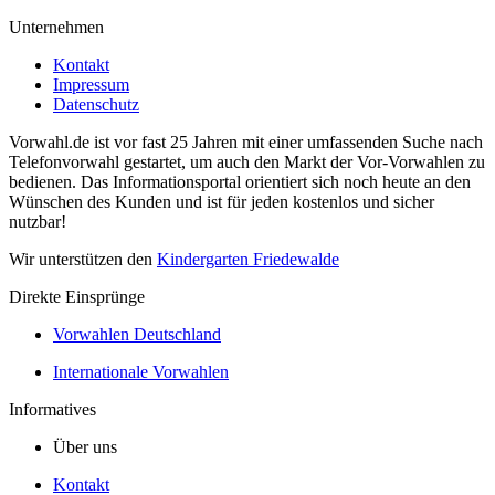
Unternehmen
Kontakt
Impressum
Datenschutz
Vorwahl.de ist vor fast 25 Jahren mit einer umfassenden Suche nach
Telefonvorwahl gestartet, um auch den Markt der Vor-Vorwahlen zu
bedienen. Das Informationsportal orientiert sich noch heute an den
Wünschen des Kunden und ist für jeden kostenlos und sicher
nutzbar!
Wir unterstützen den
Kindergarten Friedewalde
Direkte Einsprünge
Vorwahlen Deutschland
Internationale Vorwahlen
Informatives
Über uns
Kontakt