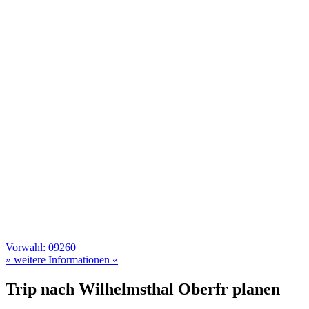
Vorwahl: 09260
» weitere Informationen «
Trip nach Wilhelmsthal Oberfr planen