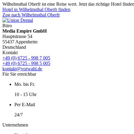
Wilhelmsthal Oberfr ist eine Reise wert. Jetzt das richtige Hotel finden
Hotel in Wilhelmsthal Oberfr finden
Zug nach Wilhelmsthal Oberfr
Büro
Media Empire GmbH
Hauptstrasse 54
55437 Appenheim
Deutschland
Kontakt
+49 (0) 6725 - 998 7 005
+49 (0) 6725 - 998 5 005
kontakt@vorwahl.de
Für Sie erreichbar
Mo. bis Fr.
10 - 15 Uhr
Per E-Mail
24/7
Unternehmen