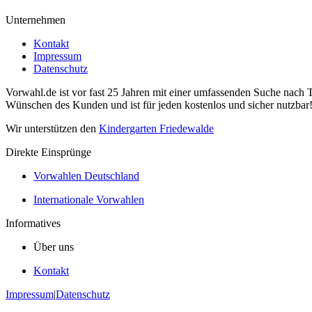
Unternehmen
Kontakt
Impressum
Datenschutz
Vorwahl.de ist vor fast 25 Jahren mit einer umfassenden Suche nach 
Wünschen des Kunden und ist für jeden kostenlos und sicher nutzbar
Wir unterstützen den
Kindergarten Friedewalde
Direkte Einsprünge
Vorwahlen Deutschland
Internationale Vorwahlen
Informatives
Über uns
Kontakt
Impressum
|
Datenschutz