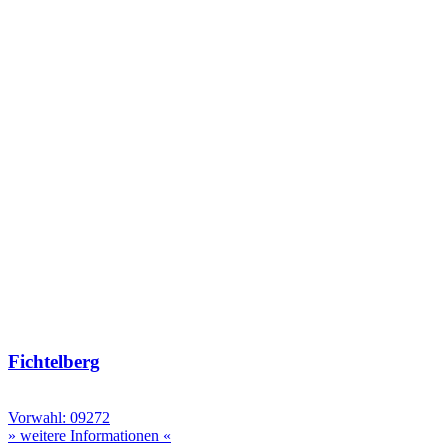
Fichtelberg
Vorwahl: 09272
» weitere Informationen «