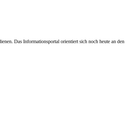
enen. Das Informationsportal orientiert sich noch heute an den