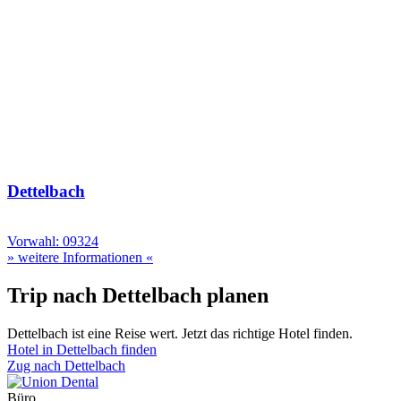
Dettelbach
Vorwahl: 09324
» weitere Informationen «
Trip nach Dettelbach planen
Dettelbach ist eine Reise wert. Jetzt das richtige Hotel finden.
Hotel in Dettelbach finden
Zug nach Dettelbach
Büro