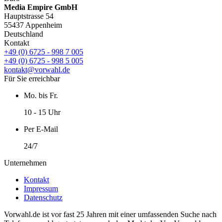
Media Empire GmbH
Hauptstrasse 54
55437 Appenheim
Deutschland
Kontakt
+49 (0) 6725 - 998 7 005
+49 (0) 6725 - 998 5 005
kontakt@vorwahl.de
Für Sie erreichbar
Mo. bis Fr.
10 - 15 Uhr
Per E-Mail
24/7
Unternehmen
Kontakt
Impressum
Datenschutz
Vorwahl.de ist vor fast 25 Jahren mit einer umfassenden Suche nach