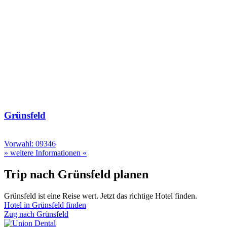
Grünsfeld
Vorwahl: 09346
» weitere Informationen «
Trip nach Grünsfeld planen
Grünsfeld ist eine Reise wert. Jetzt das richtige Hotel finden.
Hotel in Grünsfeld finden
Zug nach Grünsfeld